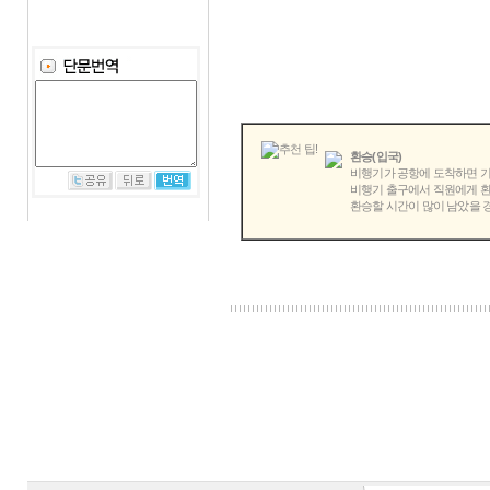
환승(입국)
비행기가 공항에 도착하면 기
비행기 출구에서 직원에게 환
환승할 시간이 많이 남았을 경