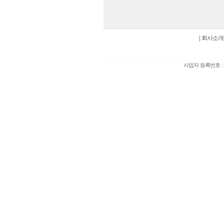
|
회사소개
사업자 등록번호 : 2