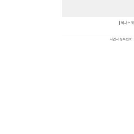
|
회사소개
사업자 등록번호 : 2