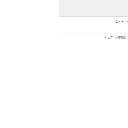
|
회사소개
사업자 등록번호 : 2