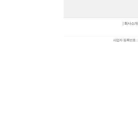
|
회사소개
사업자 등록번호 : 2