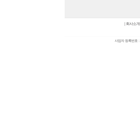
|
회사소개
사업자 등록번호 : 2