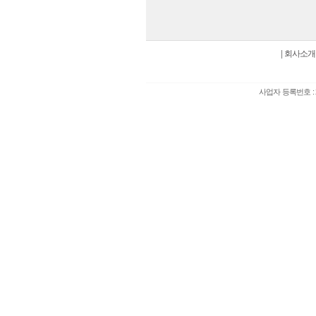
|
회사소개
사업자 등록번호 : 2