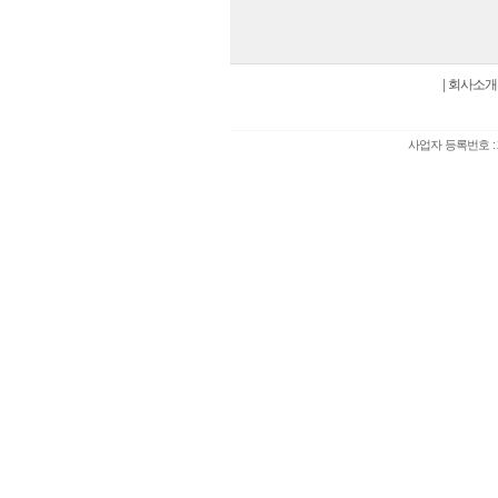
|
회사소개
사업자 등록번호 : 2