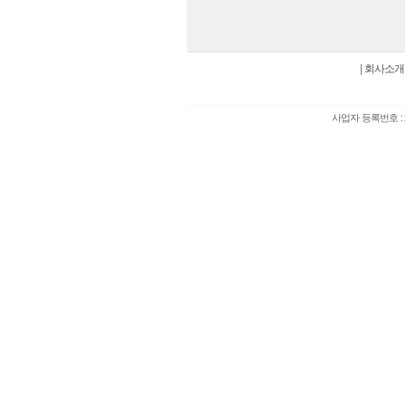
|
회사소개
사업자 등록번호 : 2