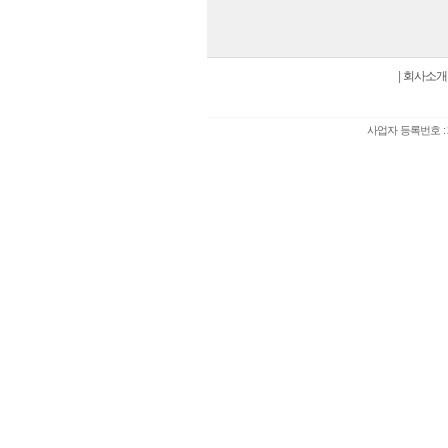
|
회사소개
사업자 등록번호 : 2