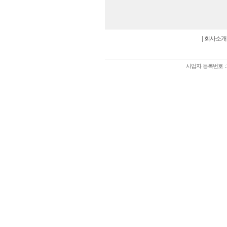
|
회사소개
사업자 등록번호 : 2