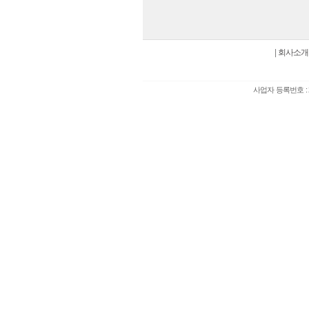
|
회사소개
사업자 등록번호 : 2