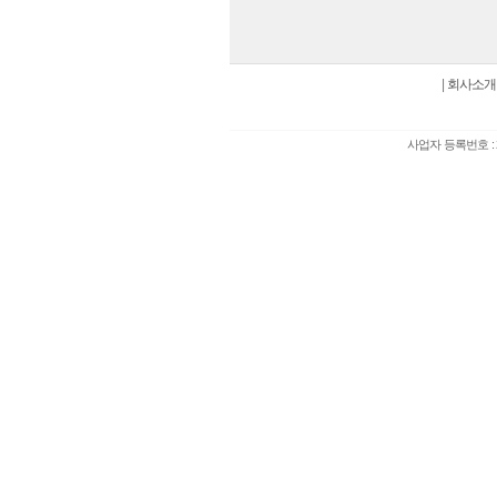
|
회사소개
사업자 등록번호 : 2