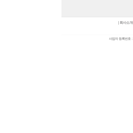
|
회사소개
사업자 등록번호 : 2