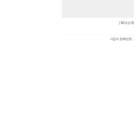
|
회사소개
사업자 등록번호 : 2