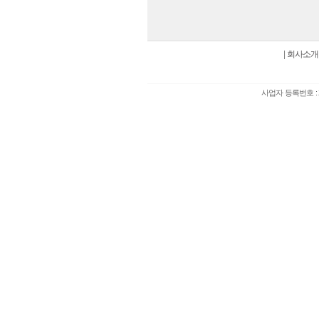
|
회사소개
사업자 등록번호 : 2