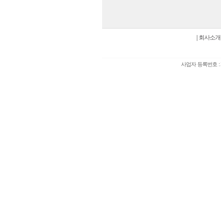
|
회사소개
사업자 등록번호 : 2